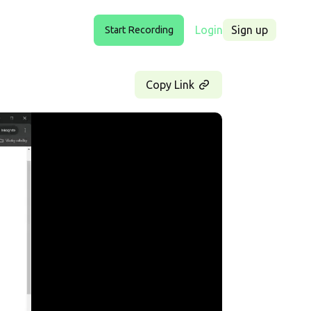
Login
Sign up
Start Recording
Copy Link